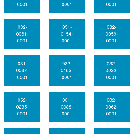
0001
0001
0001
032-
051-
032-
0061-
0154-
0059-
0001
0001
0001
031-
032-
032-
0037-
0153-
0022-
0001
0001
0001
052-
031-
032-
0235-
0088-
0062-
0001
0001
0001