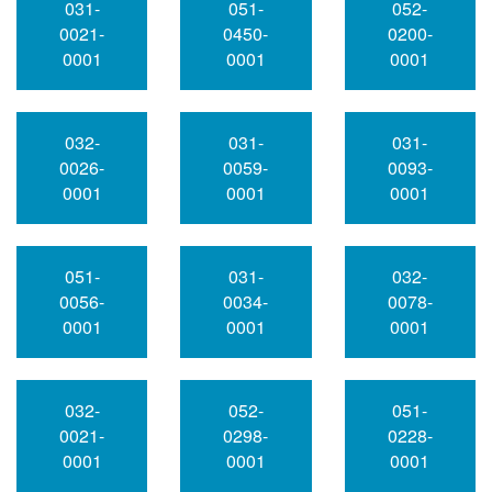
031-
051-
052-
0021-
0450-
0200-
0001
0001
0001
032-
031-
031-
0026-
0059-
0093-
0001
0001
0001
051-
031-
032-
0056-
0034-
0078-
0001
0001
0001
032-
052-
051-
0021-
0298-
0228-
0001
0001
0001